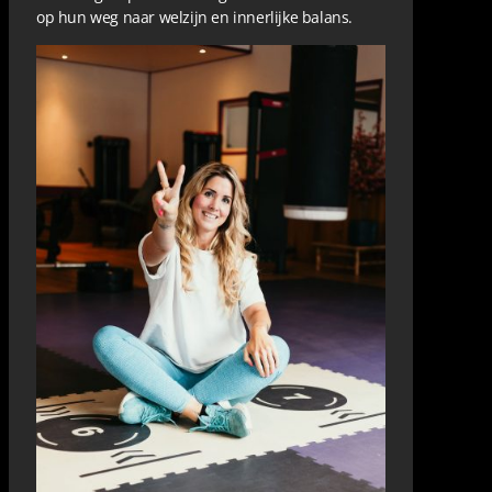
op hun weg naar welzijn en innerlijke balans.