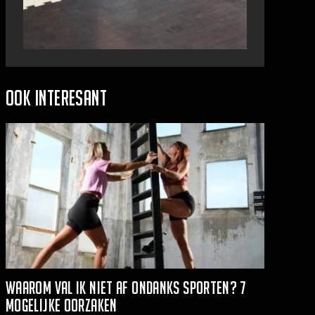
Ook interesant
Waarom val ik niet af ondanks sporten? 7
mogelijke oorzaken