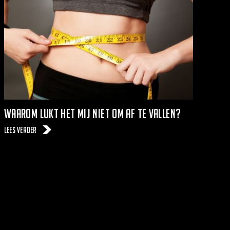
Waarom lukt het mij niet om af te vallen?
Lees verder