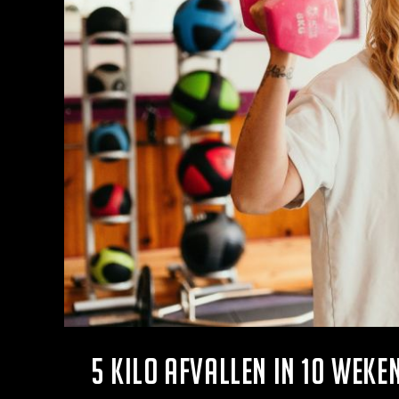
5 kilo afvallen in 10 weken