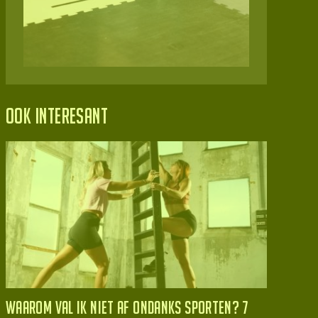
Ook interesant
Waarom val ik niet af ondanks sporten? 7