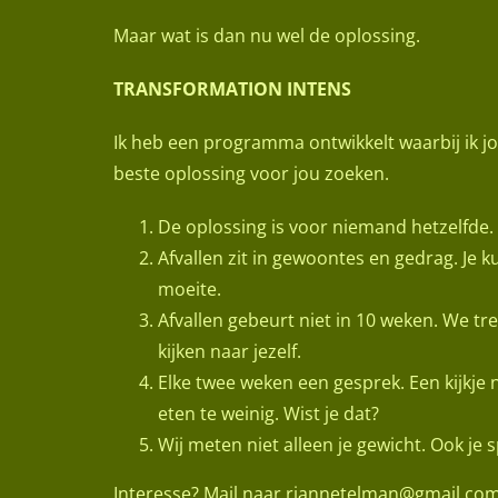
Maar wat is dan nu wel de oplossing.
TRANSFORMATION INTENS
Ik heb een programma ontwikkelt waarbij ik j
beste oplossing voor jou zoeken.
De oplossing is voor niemand hetzelfde
Afvallen zit in gewoontes en gedrag. Je 
moeite.
Afvallen gebeurt niet in 10 weken. We tre
kijken naar jezelf.
Elke twee weken een gesprek. Een kijkje
eten te weinig. Wist je dat?
Wij meten niet alleen je gewicht. Ook je 
Interesse? Mail naar riannetelman@gmail.com