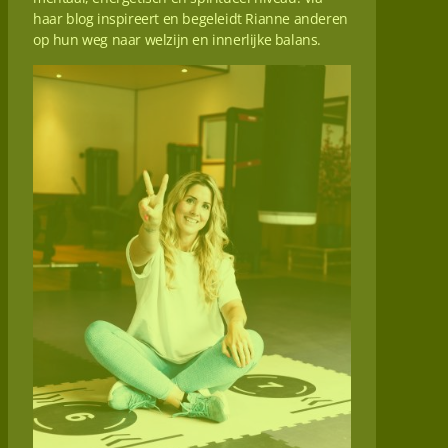
haar blog inspireert en begeleidt Rianne anderen
op hun weg naar welzijn en innerlijke balans.