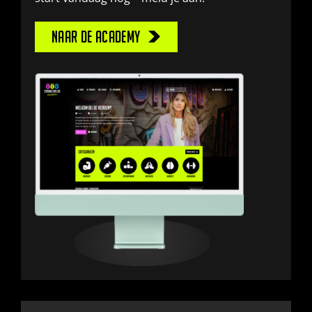
Naar de academy