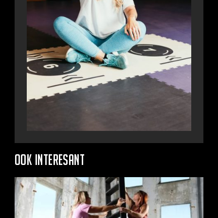
Ook interesant