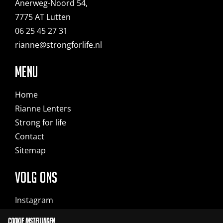
Anerweg-Noord 54,
7775 AT Lutten
06 25 45 27 31
rianne@strongforlife.nl
MENU
Home
Rianne Lenters
Strong for life
Contact
Sitemap
Volg ons
Instagram
Facebook
Cookie instellingen