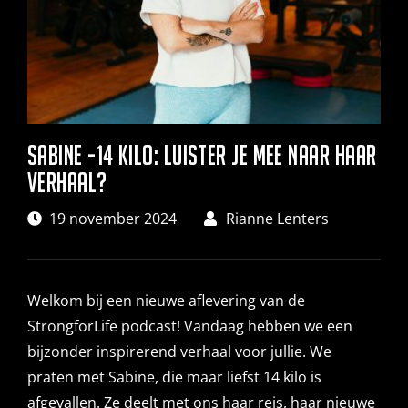
Blog
Sabine -14 kilo: luister je mee naar haar
verhaal?
19 november 2024
Rianne Lenters
Welkom bij een nieuwe aflevering van de
StrongforLife podcast! Vandaag hebben we een
bijzonder inspirerend verhaal voor jullie. We
praten met Sabine, die maar liefst 14 kilo is
afgevallen. Ze deelt met ons haar reis, haar nieuwe