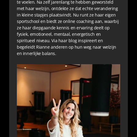
te voelen. Na zelf jarenlang te hebben geworsteld
met haar welzijn, ontdekte ze dat echte verandering
in kleine stapjes plaatsvindt. Nu runt ze haar eigen
sportschool en biedt ze online coaching aan, waarbij
ze haar diepgaande kennis en ervaring deelt op
fysiek, emotioneel, mentaal, energetisch en
spiritueel niveau. Via haar blog inspireert en
begeleidt Rianne anderen op hun weg naar welzijn
en innerlijke balans.