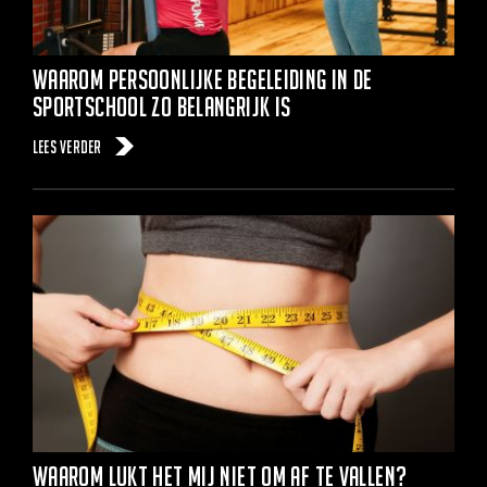
Waarom persoonlijke begeleiding in de
sportschool zo belangrijk is
Lees verder
Waarom lukt het mij niet om af te vallen?