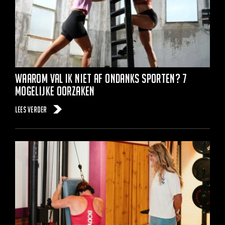
Waarom val ik niet af ondanks sporten? 7
mogelijke oorzaken
Lees verder