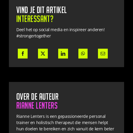
Vind je dit artikel
interessant?
Deel het op social media en inspireer anderen!
#strongertogether
Over de auteur
Rianne Lenters
Rianne Lenters is een gepassioneerde personal
trainer en holistisch therapeut die mensen helpt
hun doelen te bereiken en zich vanuit de kern beter