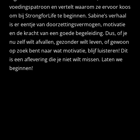
voedingspatroon en vertelt waarom ze ervoor koos
om bij StrongforLife te beginnen. Sabine’s verhaal
is er eentje van doorzettingsvermogen, motivatie
en de kracht van een goede begeleiding. Dus, of je
nu zelf wilt afvallen, gezonder wilt leven, of gewoon
op zoek bent naar wat motivatie, blijf luisteren! Dit
is een aflevering die je niet wilt missen. Laten we
beginnen!