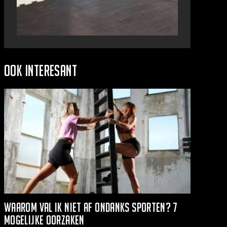
Ook interesant
Waarom val ik niet af ondanks sporten? 7
mogelijke oorzaken