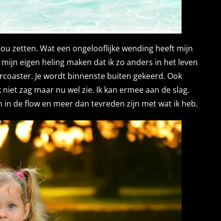
zou zetten. Wat een ongelooflijke wending heeft mijn
 mijn eigen heling maken dat ik zo anders in het leven
ercoaster. Je wordt binnenste buiten gekeerd. Ook
 niet zag maar nu wel zie. Ik kan ermee aan de slag.
en in de flow en meer dan tevreden zijn met wat ik heb.