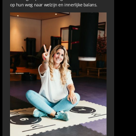
op hun weg naar welzijn en innerlijke balans.