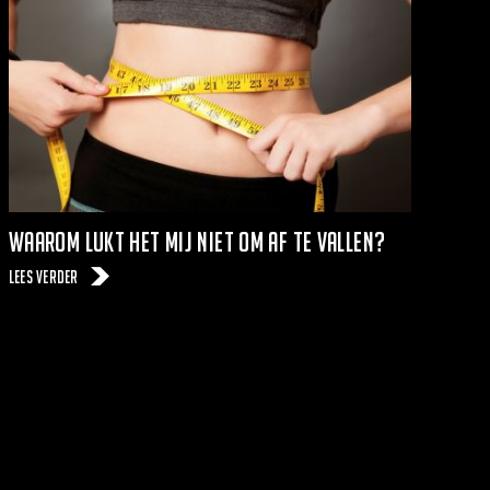
Waarom lukt het mij niet om af te vallen?
Lees verder