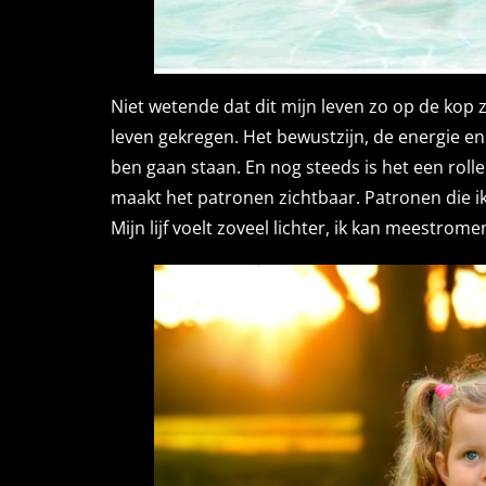
Niet wetende dat dit mijn leven zo op de kop 
leven gekregen. Het bewustzijn, de energie en
ben gaan staan. En nog steeds is het een roll
maakt het patronen zichtbaar. Patronen die ik
Mijn lijf voelt zoveel lichter, ik kan meestrom